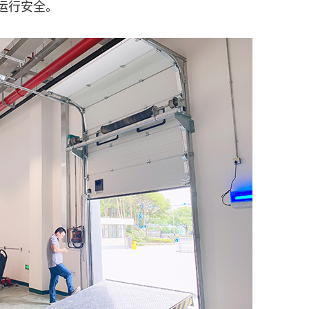
运行安全。