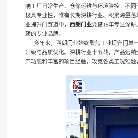
响工厂日常生产、仓储运维与环境管控。不同
极具专业性，唯有长期深耕行业、积累海量落
业提升门赛道中，
西朗门业
凭借15年专注深耕
赖的专业品牌。
多年来，西朗门业始终聚焦工业提升门单
升级与品质优化。深耕行业十五载，产品远销
产功底和丰富的项目经验，攻克各类工况难题