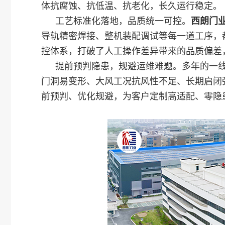
体抗腐蚀、抗低温、抗老化，长久运行稳定。
工艺标准化落地，品质统一可控。
西朗门
导轨精密焊接、整机装配调试等每一道工序，
控体系，打破了人工操作差异带来的品质偏差
提前预判隐患，规避运维难题。多年的一
门洞易变形、大风工况抗风性不足、长期启闭
前预判、优化规避，为客户定制高适配、零隐