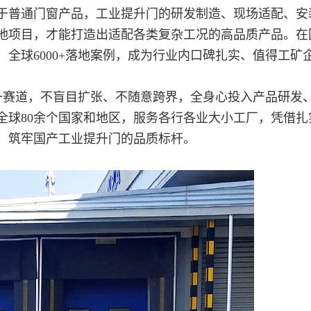
于普通门窗产品，工业提升门的研发制造、现场适配、安
地项目，才能打造出适配各类复杂工况的高品质产品。在
、全球6000+落地案例，成为行业内口碑扎实、值得工矿
一赛道，不盲目扩张、不随意跨界，全身心投入产品研发
全球80余个国家和地区，服务各行各业大小工厂，凭借扎
，筑牢国产工业提升门的品质标杆。