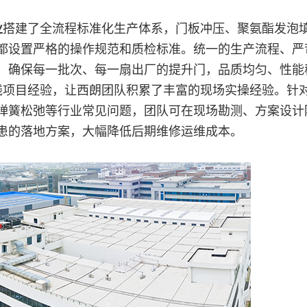
业
搭建了全流程标准化生产体系，门板冲压、聚氨酯发泡
都设置严格的操作规范和质检标准。统一的生产流程、严
，确保每一批次、每一扇出厂的提升门，品质均匀、性能
线项目经验，让西朗团队积累了丰富的现场实操经验。针
弹簧松弛等行业常见问题，团队可在现场勘测、方案设计
患的落地方案，大幅降低后期维修运维成本。