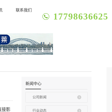
讯
联系我们
17798636625
新闻中心
公司新闻
直接影
行业动态