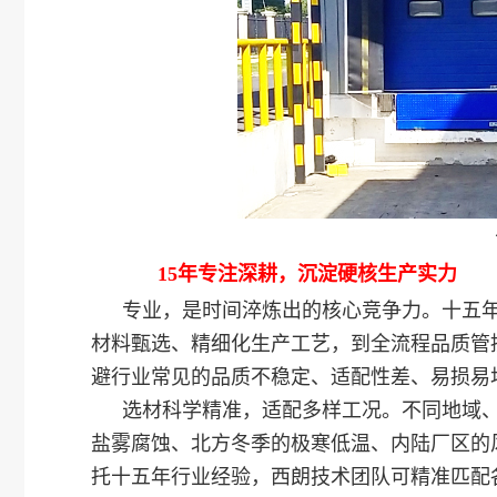
15年专注深耕，沉淀硬核生产实力
专业，是时间淬炼出的核心竞争力。十五
材料甄选、精细化生产工艺，到全流程品质管
避行业常见的品质不稳定、适配性差、易损易
选材科学精准，适配多样工况。不同地域
盐雾腐蚀、北方冬季的极寒低温、内陆厂区的
托十五年行业经验，西朗技术团队可精准匹配