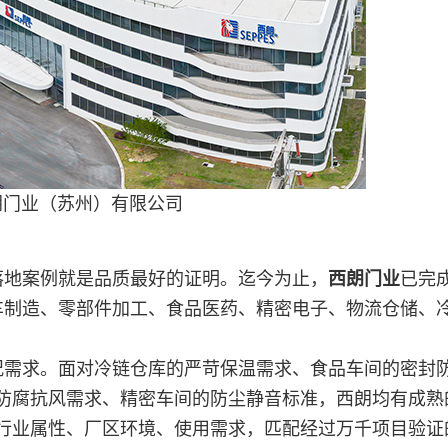
朗门业（苏州）有限公司
落地案例就是品质最好的证明。迄今为止，
西朗门业
已完
车制造、零部件加工、食品医药、精密电子、物流仓储、
况需求。面对冷链仓库的严苛保温需求、食品车间的密封
防腐抗风需求、精密车间的防尘静音标准，西朗均有成熟
行业属性、厂区环境、使用需求，匹配经过万千项目验证