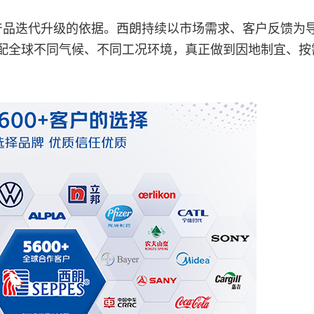
产品迭代升级的依据。西朗持续以市场需求、客户反馈为
配全球不同气候、不同工况环境，真正做到因地制宜、按