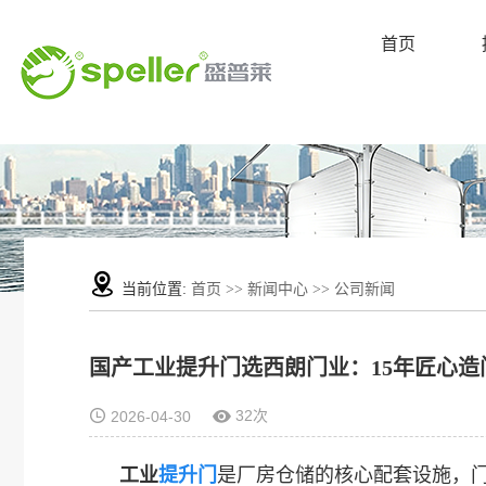
首页
当前位置:
首页
>>
新闻中心
>>
公司新闻
国产工业提升门选西朗门业：15年匠心造门
32次
2026-04-30
工业
提升门
是厂房仓储的核心配套设施，