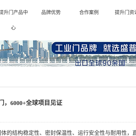
提升门产品中
品牌优势
合作案例
提升门资
心
，6000+全球项目见证
门体的结构稳定性、密封保温性、运行安全性与耐用性，