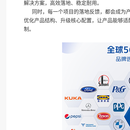
解决方案，高效落地、稳定耐用。
同时，每一个项目的落地反馈，都会成为
优化产品结构、升级核心配置，让产品能够适
制。