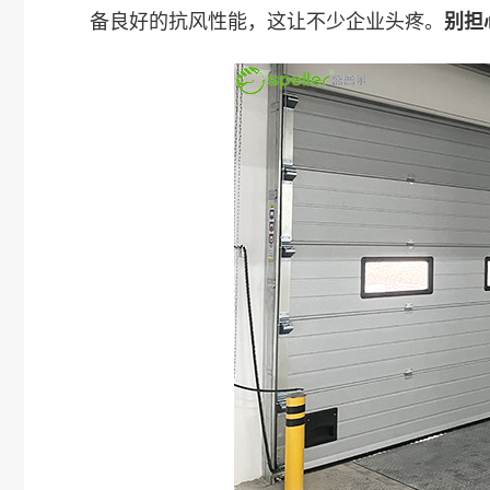
备良好的抗风性能，这让不少企业头疼。
别担