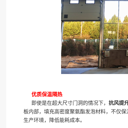
优质保温隔热
即使是在超大尺寸门洞的情况下，
抗风提
板内部，填充高密度聚氨酯发泡材料，不仅保
生产环境，降低能耗成本。