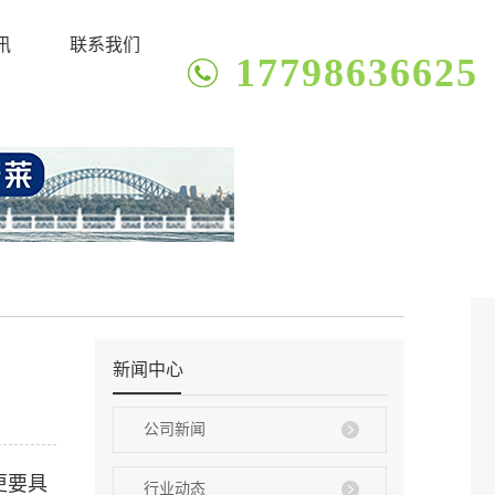
讯
联系我们
17798636625
新闻中心
公司新闻
更要具
行业动态