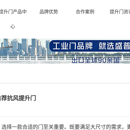
提升门产品中
品牌优势
合作案例
提升门资
心
推荐抗风提升门
说，选择一款合适的门至关重要。既要满足大尺寸的需求，