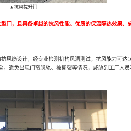
▲抗风提升门
超大型门，且具备卓越的抗风性能、优质的保温隔热效果、
抗风筋设计，经专业检测机构风洞测试，抗风能力可达1
全，避免出现门帘脱轨、被撕裂等情况，威胁到工厂人员