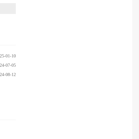
25-01-10
24-07-05
24-08-12