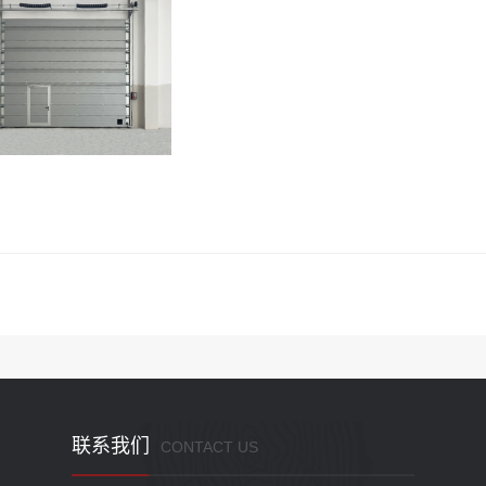
联系我们
CONTACT US