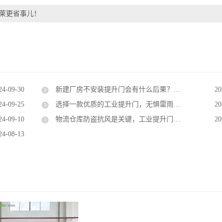
莱更省事儿！
24-09-30
新建厂房不安装提升门会有什么后果？看完能省不少钱
20
24-09-25
选择一款优质的工业提升门，无惧雷雨大风天气
20
24-09-10
物流仓库防盗抗风是关键，工业提升门给你全方位防护
20
24-08-13