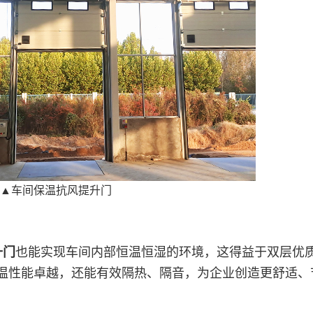
▲车间保温抗风提升门
升门
也能实现车间内部恒温恒湿的环境，这得益于双层优
温性能卓越，还能有效隔热、隔音，为企业创造更舒适、