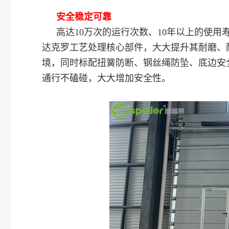
安全稳定可靠
高达10万次的运行次数、10年以上的使用
达克罗工艺处理核心部件，大大提升其耐磨、
境，同时标配扭簧防断、钢丝绳防坠、底边安
通行不磕碰，大大增加安全性。