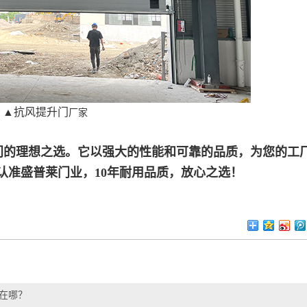
▲抗风提升门
厂家
大门的理想之选。它以强大的性能和可靠的品质，为您的工
认准盛普莱门业，10年耐用品质，放心之选！
在哪？