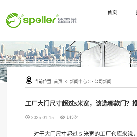
首页
当前位置:
首页
>>
新闻中心
>>
公司新闻
工厂大门尺寸超过5米宽，该选哪款门？
143次
2025-01-15
对于大门尺寸超过 5 米宽的工厂仓库来