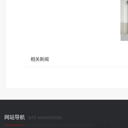
相关新闻
网站导航
SITE NAVIGATION