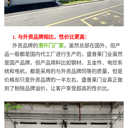
1. 与外资品牌相比，性价比更高：
外资品牌的
滑升门厂家
，虽然总部在国外，但产
品一般都是国内代工厂进行生产的，盛普莱门业虽然
是国产品牌，但产品用料比如钢材、五金件、电控系
统和电机，都是采用的与外资品牌同等的质量，但是
价格却只是外资品牌的一半左右。盛普莱门业真正做
到了刨除品牌溢价，让客户享受超高的性价比。