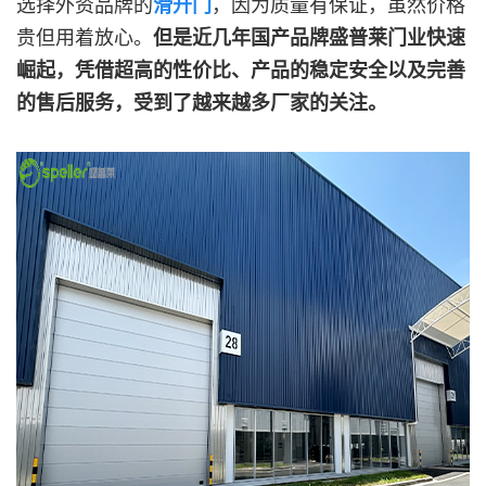
选择外资品牌的
滑升门
，因为质量有保证，虽然价格
贵但用着放心。
但是近几年国产品牌盛普莱门业快速
崛起，凭借超高的性价比、产品的稳定安全以及完善
的售后服务，受到了越来越多厂家的关注。