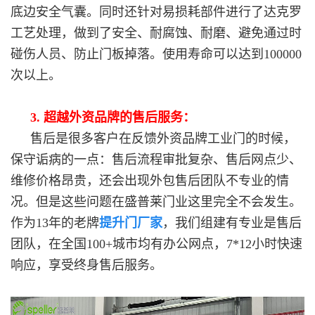
底边安全气囊。同时还针对易损耗部件进行了达克罗
工艺处理，做到了安全、耐腐蚀、耐磨、避免通过时
碰伤人员、防止门板掉落。使用寿命可以达到100000
次以上。
3. 超越外资品牌的售后服务：
售后是很多客户在反馈外资品牌工业门的时候，
保守诟病的一点：售后流程审批复杂、售后网点少、
维修价格昂贵，还会出现外包售后团队不专业的情
况。但是这些问题在盛普莱门业这里完全不会发生。
作为13年的老牌
提升门厂家
，我们组建有专业是售后
团队，在全国100+城市均有办公网点，7*12小时快速
响应，享受终身售后服务。