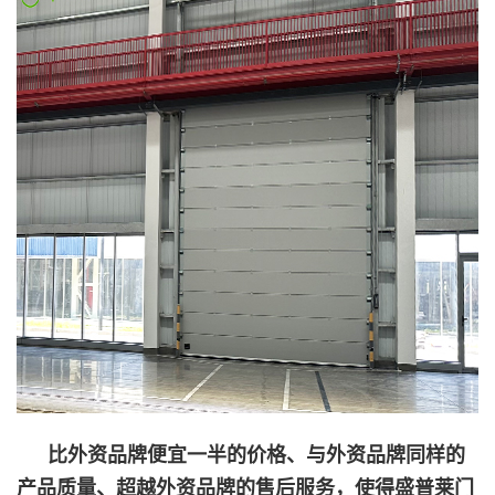
比外资品牌便宜一半的价格、与外资品牌同样的
产品质量、超越外资品牌的售后服务，使得盛普莱门