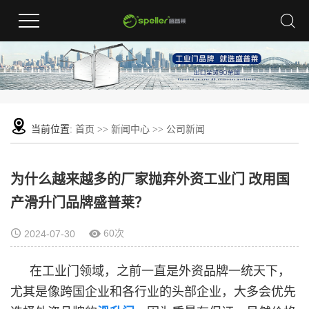
当前位置:
首页
>>
新闻中心
>>
公司新闻
为什么越来越多的厂家抛弃外资工业门 改用国
产滑升门品牌盛普莱？
60次
2024-07-30
在工业门领域，之前一直是外资品牌一统天下，
尤其是像跨国企业和各行业的头部企业，大多会优先